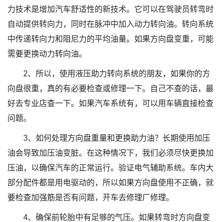
力技术是增加汽车舒适性的新技术。它可以在驾驶员转弯时
自动提供转向力，同时在脉冲中加入动力转向油。转向系统
中传递转向力和阻尼力的平均油量。如果方向盘变重，可能
需要更换动力转向油。
2、所以，使用液压助力转向系统的朋友，如果你的方
向盘很重，真的有必要检查或修理一下。自己不查的话，最
好去专业店查一下。如果汽车系统有，可以用车辆直接检查
问题。
3、如何处理方向盘重量和更换助力油？长期使用加压
油会导致加压油变脏。在这种情况下，我们必须尽快更换加
压油，以确保汽车的正常运行。验证电气辅助系统。车内大
部分配件都是用电驱动的，所以如果方向盘使用不正确，就
要检查加强筋是否有问题，开车去修理厂修理。
4、确保前轮胎中有足够的气压。如果转弯时方向盘变