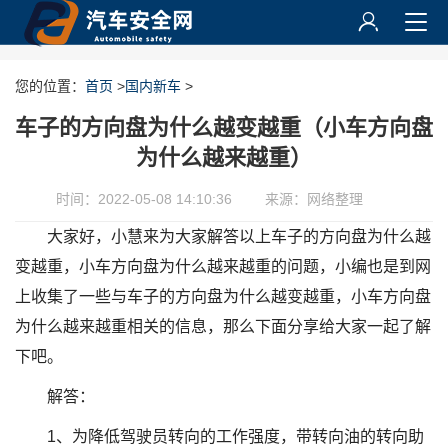
您的位置：
首页
>
国内新车
>
车子的方向盘为什么越变越重（小车方向盘
为什么越来越重）
时间：2022-05-08 14:10:36
来源：网络整理
大家好，小慧来为大家解答以上车子的方向盘为什么越
变越重，小车方向盘为什么越来越重的问题，小编也是到网
上收集了一些与车子的方向盘为什么越变越重，小车方向盘
为什么越来越重相关的信息，那么下面分享给大家一起了解
下吧。
解答：
1、为降低驾驶员转向的工作强度，带转向油的转向助