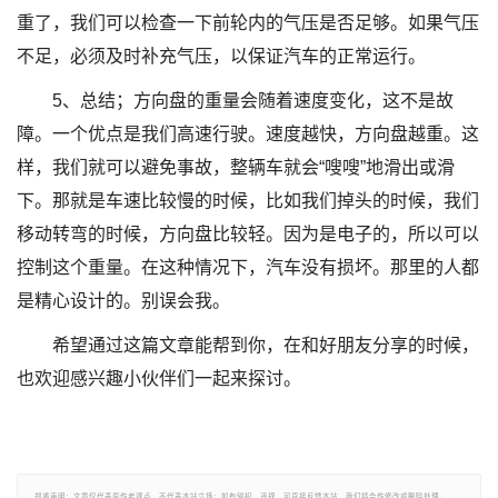
重了，我们可以检查一下前轮内的气压是否足够。如果气压
不足，必须及时补充气压，以保证汽车的正常运行。
5、总结；方向盘的重量会随着速度变化，这不是故
障。一个优点是我们高速行驶。速度越快，方向盘越重。这
样，我们就可以避免事故，整辆车就会“嗖嗖”地滑出或滑
下。那就是车速比较慢的时候，比如我们掉头的时候，我们
移动转弯的时候，方向盘比较轻。因为是电子的，所以可以
控制这个重量。在这种情况下，汽车没有损坏。那里的人都
是精心设计的。别误会我。
希望通过这篇文章能帮到你，在和好朋友分享的时候，
也欢迎感兴趣小伙伴们一起来探讨。
郑重声明：文章仅代表原作者观点，不代表本站立场；如有侵权、违规，可直接反馈本站，我们将会作修改或删除处理。